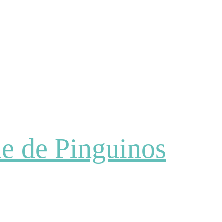
e de Pinguinos