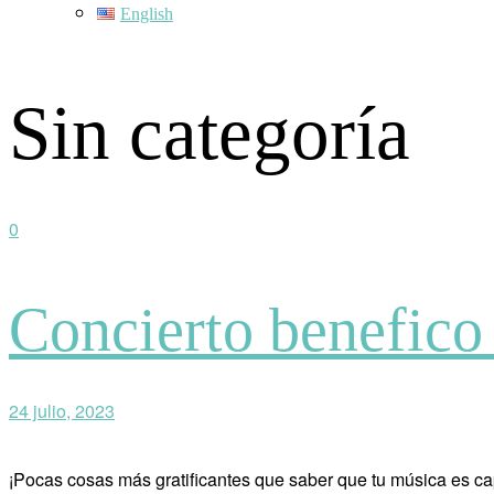
English
Sin categoría
0
Concierto benefico
24 julio, 2023
¡Pocas cosas más gratificantes que saber que tu música es ca