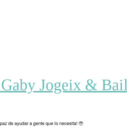
 Gaby Jogeix & Bail
paz de ayudar a gente que lo necesita! 🥹