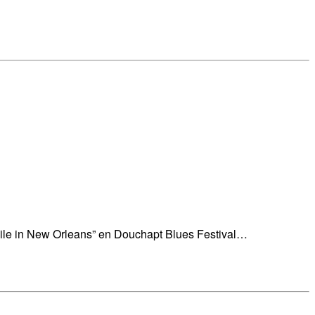
hile in New Orleans” en Douchapt Blues Festival…