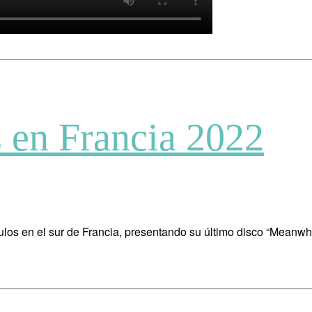
 en Francia 2022
culos en el sur de Francia, presentando su último disco “Meanw