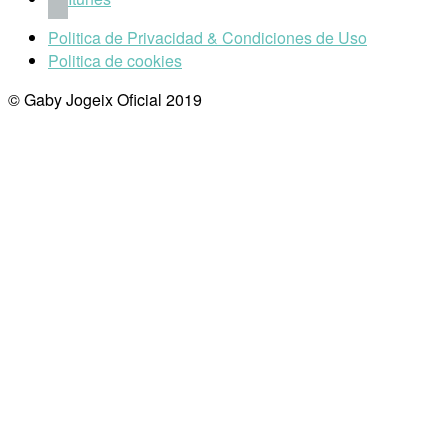
Politica de Privacidad & Condiciones de Uso
Politica de cookies
© Gaby Jogeix Oficial 2019