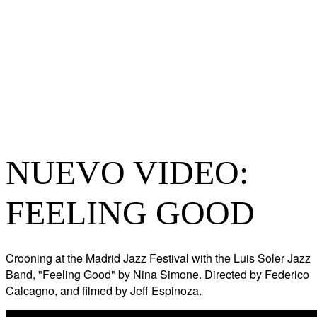
NUEVO VIDEO:
FEELING GOOD
Crooning at the Madrid Jazz Festival with the Luis Soler Jazz
Band, "Feeling Good" by Nina Simone. Directed by Federico
Calcagno, and filmed by Jeff Espinoza.