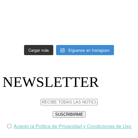
Cargar más
Síguenos en Instagram
NEWSLETTER
Acepto la Poltica de Privacidad y Condiciones de Uso