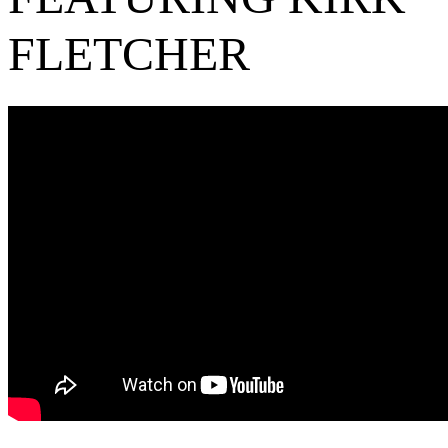
FLETCHER