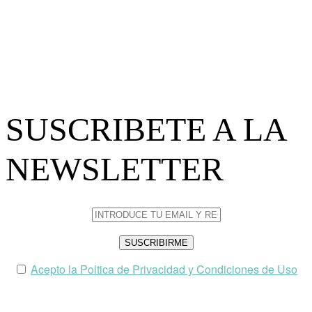
SUSCRIBETE A LA
NEWSLETTER
Acepto la Poltica de Privacidad y Condiciones de Uso