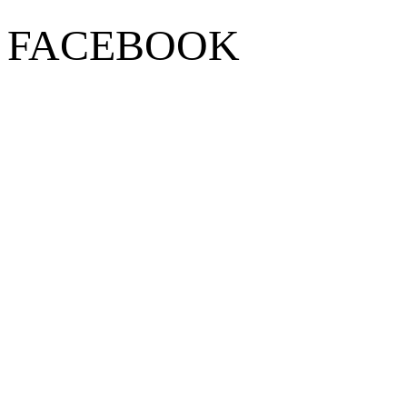
FACEBOOK