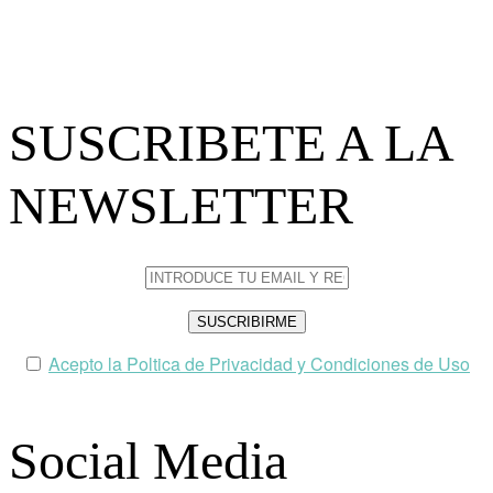
SUSCRIBETE A LA
NEWSLETTER
Acepto la Poltica de Privacidad y Condiciones de Uso
Social Media