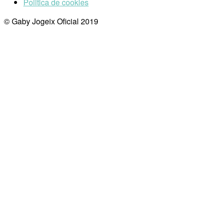
Politica de cookies
© Gaby Jogeix Oficial 2019