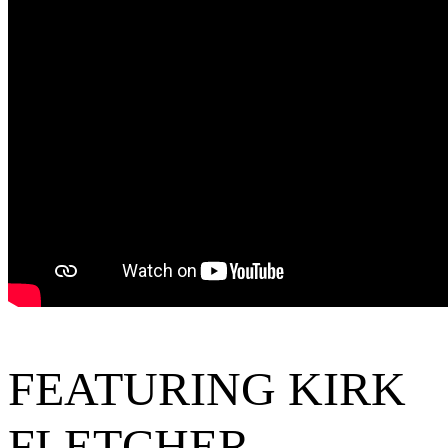
FEATURING KIRK
FLETCHER