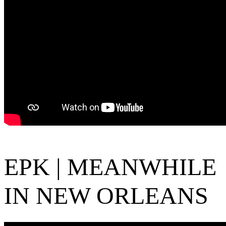
EPK | MEANWHILE
IN NEW ORLEANS