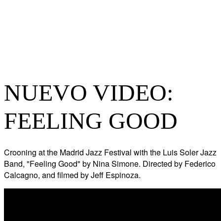
NUEVO VIDEO:
FEELING GOOD
Crooning at the Madrid Jazz Festival with the Luis Soler Jazz
Band, "Feeling Good" by Nina Simone. Directed by Federico
Calcagno, and filmed by Jeff Espinoza.