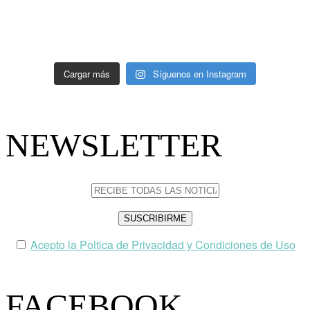
Cargar más
Síguenos en Instagram
NEWSLETTER
Acepto la Poltica de Privacidad y Condiciones de Uso
FACEBOOK